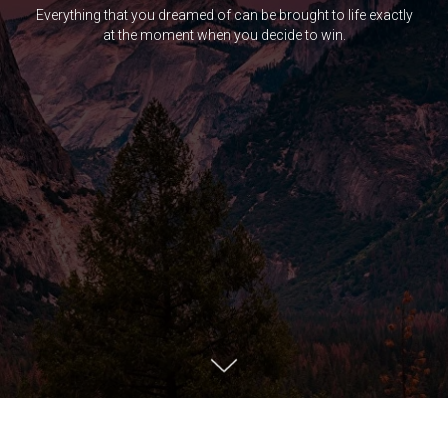
Everything that you dreamed of can be brought to life exactly
at the moment when you decide to win.