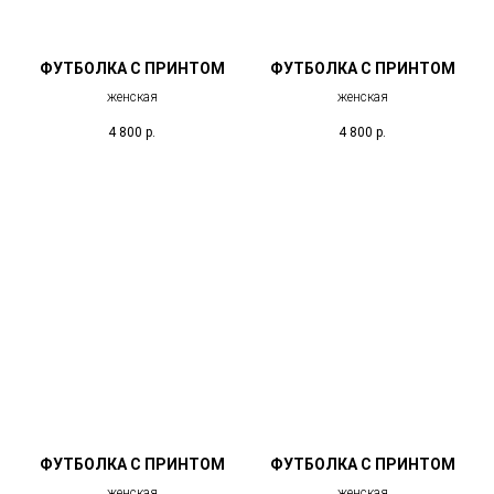
ФУТБОЛКА С ПРИНТОМ
ФУТБОЛКА С ПРИНТОМ
женская
женская
4 800
р.
4 800
р.
ФУТБОЛКА С ПРИНТОМ
ФУТБОЛКА С ПРИНТОМ
женская
женская