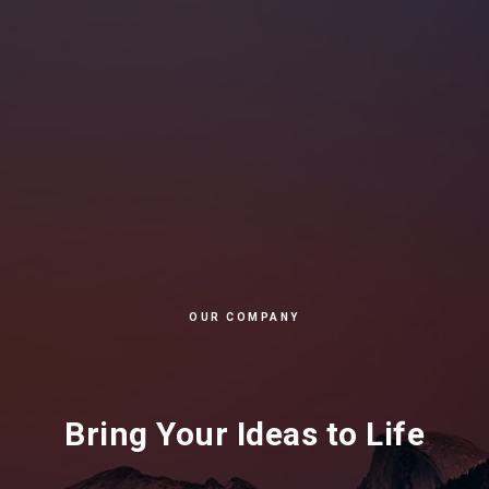
OUR COMPANY
Bring Your Ideas to Life