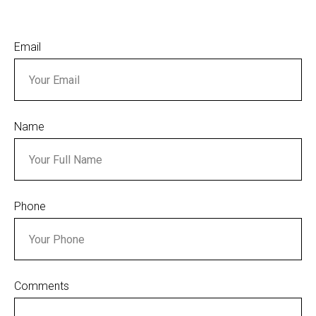
Email
Name
Phone
Comments