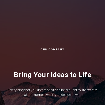
OUR COMPANY
Bring Your Ideas to Life
Everything that you dreamed of can be brought to life exactly
at the moment when you decide to win.