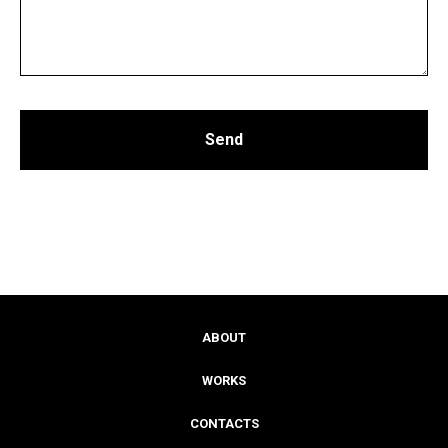
Send
ABOUT
WORKS
CONTACTS