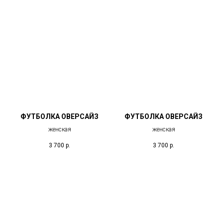
ФУТБОЛКА ОВЕРСАЙЗ
ФУТБОЛКА ОВЕРСАЙЗ
женская
женская
3 700
р.
3 700
р.