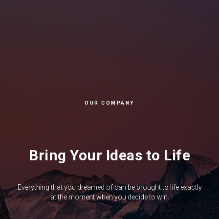
OUR COMPANY
Bring Your Ideas to Life
Everything that you dreamed of can be brought to life exactly
at the moment when you decide to win.