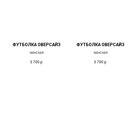
ФУТБОЛКА ОВЕРСАЙЗ
ФУТБОЛКА ОВЕРСАЙЗ
женская
женская
3 700
р.
3 700
р.