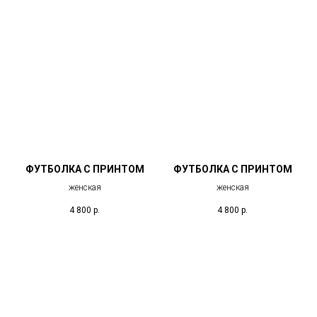
ФУТБОЛКА С ПРИНТОМ
ФУТБОЛКА С ПРИНТОМ
женская
женская
4 800
р.
4 800
р.