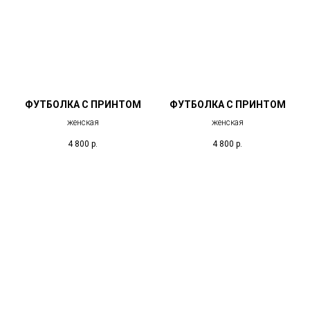
ФУТБОЛКА С ПРИНТОМ
ФУТБОЛКА С ПРИНТОМ
женская
женская
4 800
р.
4 800
р.