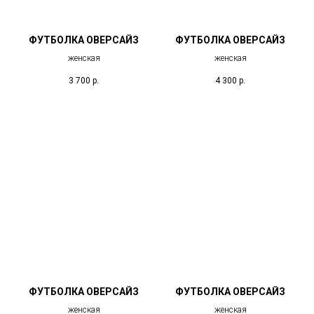
ФУТБОЛКА ОВЕРСАЙЗ
ФУТБОЛКА ОВЕРСАЙЗ
женская
женская
3 700
р.
4 300
р.
ФУТБОЛКА ОВЕРСАЙЗ
ФУТБОЛКА ОВЕРСАЙЗ
женская
женская