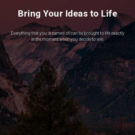
Bring Your Ideas to Life
Everything that you dreamed of can be brought to life exactly
at the moment when you decide to win.