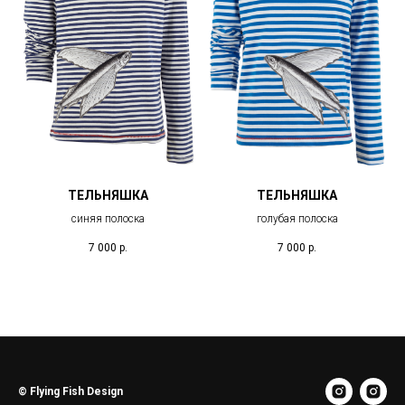
ТЕЛЬНЯШКА
ТЕЛЬНЯШКА
синяя полоска
голубая полоска
7 000
р.
7 000
р.
© Flying Fish Design