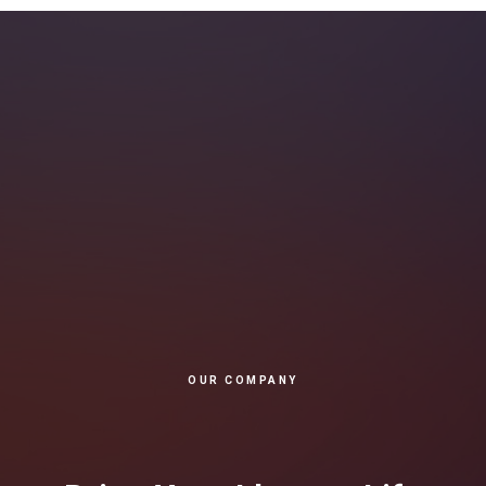
OUR COMPANY