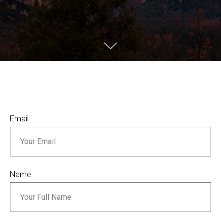
Email
Name