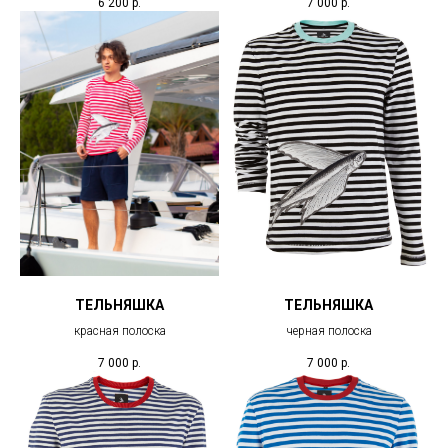
6 200
р.
7 000
р.
ТЕЛЬНЯШКА
ТЕЛЬНЯШКА
красная полоска
черная полоска
7 000
р.
7 000
р.