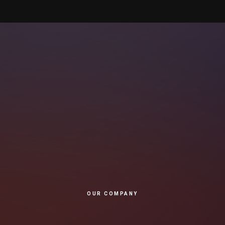
OUR COMPANY