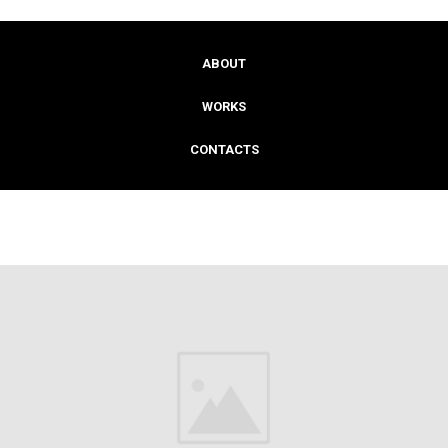
ABOUT
WORKS
CONTACTS