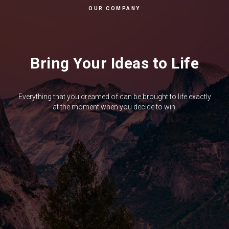
OUR COMPANY
Bring Your Ideas to Life
Everything that you dreamed of can be brought to life exactly
at the moment when you decide to win.