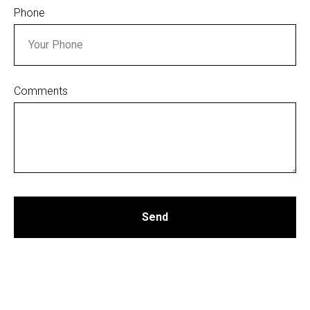
Phone
Comments
Send