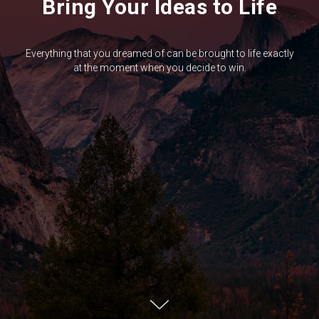
Bring Your Ideas to Life
Everything that you dreamed of can be brought to life exactly
at the moment when you decide to win.