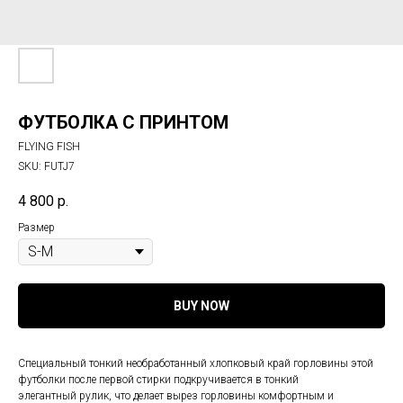
ФУТБОЛКА С ПРИНТОМ
FLYING FISH
SKU:
FUTJ7
4 800
р.
Размер
BUY NOW
Специальный тонкий необработанный хлопковый край горловины этой
футболки после первой стирки подкручивается в тонкий
элегантный рулик, что делает вырез горловины комфортным и