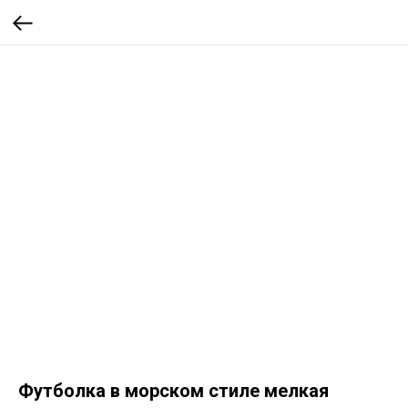
Футболка в морском стиле мелкая