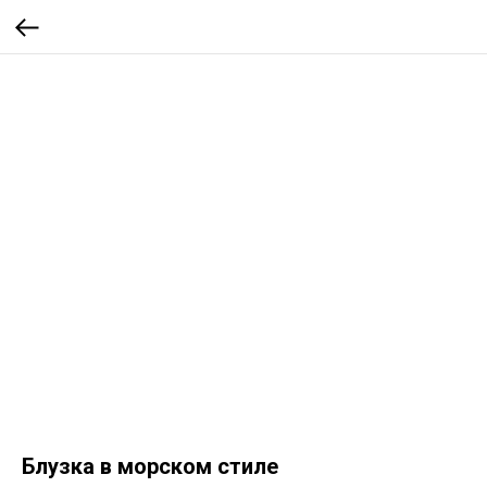
Блузка в морском стиле