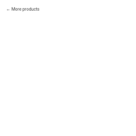
More products