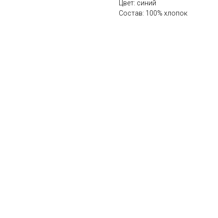
Цвет: синий
Состав: 100% хлопок