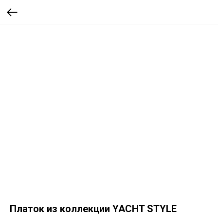
Платок из коллекции YACHT STYLE