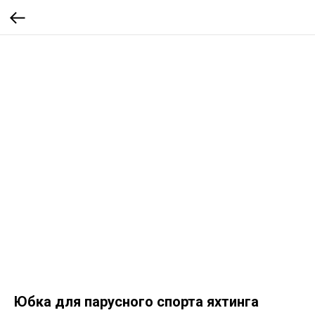
Юбка для парусного спорта яхтинга