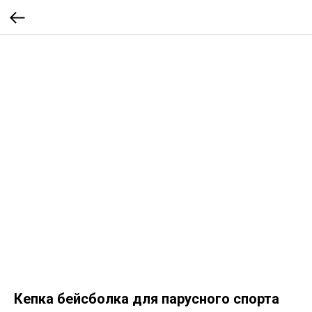
Кепка бейсболка для парусного спорта